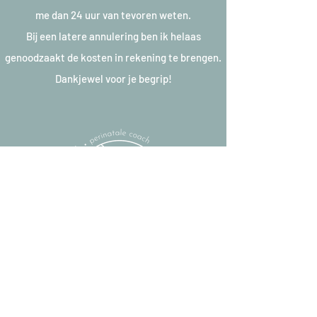
me dan 24 uur van tevoren weten.
Bij een latere annulering ben ik helaas
genoodzaakt de kosten in rekening te brengen.
Dankjewel voor je begrip!