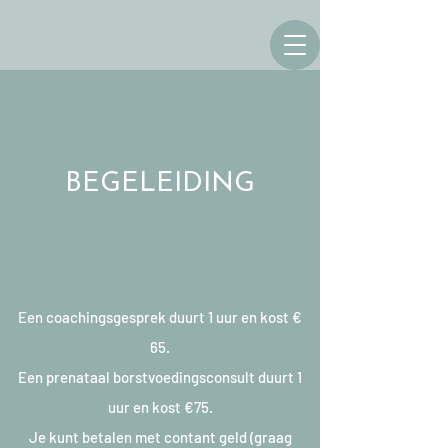
BEGELEIDING
Een coachingsgesprek duurt 1 uur en kost €
65.
Een prenataal borstvoedingsconsult duurt 1
uur en kost €75.
Je kunt betalen met contant geld (graag