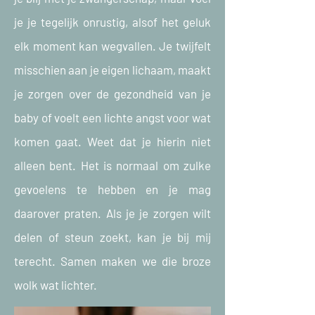
je je tegelijk onrustig, alsof het geluk
elk moment kan wegvallen. Je twijfelt
misschien aan je eigen lichaam, maakt
je zorgen over de gezondheid van je
baby of voelt een lichte angst voor wat
komen gaat. Weet dat je hierin niet
alleen bent. Het is normaal om zulke
gevoelens te hebben en je mag
daarover praten. Als je je zorgen wilt
delen of steun zoekt, kan je bij mij
terecht. Samen maken we die broze
wolk wat lichter.