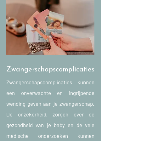
Zwangerschapscomplicaties
Zwangerschapscomplicaties kunnen
een onverwachte en ingrijpende
wending geven aan je zwangerschap.
De onzekerheid, zorgen over de
gezondheid van je baby en de vele
medische onderzoeken kunnen